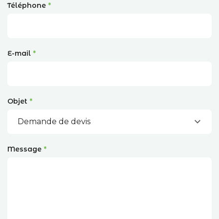
Téléphone
E-mail
Objet
Message