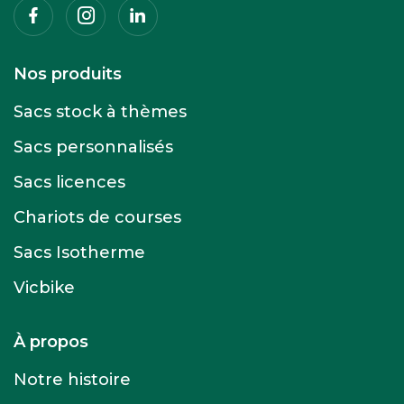
Facebook
Instagram
Linkedin
Nos produits
Sacs stock à thèmes
Sacs personnalisés
Sacs licences
Chariots de courses
Sacs Isotherme
Vicbike
À propos
Notre histoire