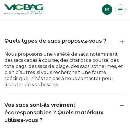
Accueil
Me
Passer le contenu
Quels types de sacs proposez-vous ?
Nous proposons une variété de sacs, notamment
des sacs cabas à course, des chariots à course, des
tote bags, des sacs de plage, des sacs isothermes, et
bien d’autres. si vous recherchez une forme
spécifique, n’hésitez pas à nous contacter pour
discuter de vos besoins.
Vos sacs sont-ils vraiment
écoresponsables ? Quels matériaux
utilisez-vous ?