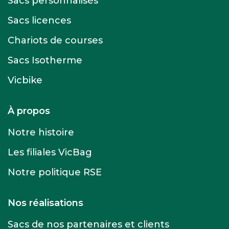
Sacs personnalisés
Sacs licences
Chariots de courses
Sacs Isotherme
Vicbike
À propos
Notre histoire
Les filiales VicBag
Notre politique RSE
Nos réalisations
Sacs de nos partenaires et clients