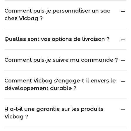
Comment puis-je personnaliser un sac
chez Vicbag ?
Quelles sont vos options de livraison ?
Comment puis-je suivre ma commande ?
Comment Vicbag s'engage-t-il envers le
développement durable ?
Y a-t-il une garantie sur les produits
Vicbag ?