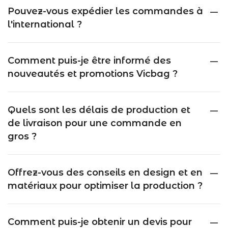
Pouvez-vous expédier les commandes à
l'international ?
Comment puis-je être informé des
nouveautés et promotions Vicbag ?
Quels sont les délais de production et
de livraison pour une commande en
gros ?
Offrez-vous des conseils en design et en
matériaux pour optimiser la production ?
Comment puis-je obtenir un devis pour