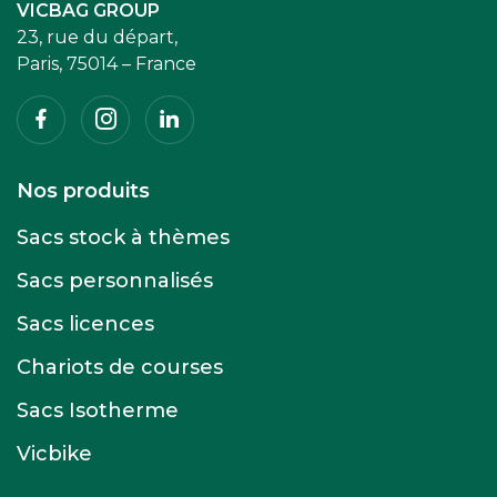
VICBAG GROUP
23, rue du départ,
Paris, 75014 – France
Facebook
Instagram
Linkedin
Nos produits
Sacs stock à thèmes
Sacs personnalisés
Sacs licences
Chariots de courses
Sacs Isotherme
Vicbike