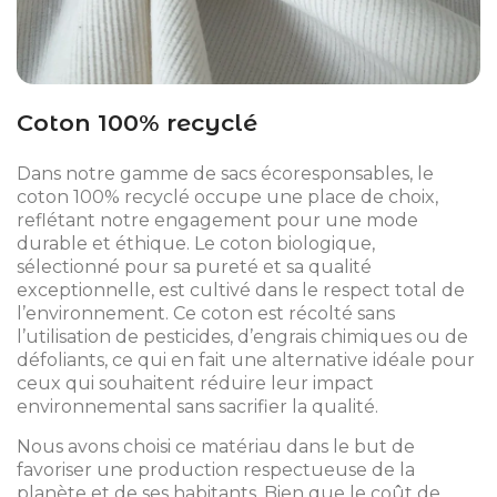
Coton 100% recyclé
Dans notre gamme de sacs écoresponsables, le
coton 100% recyclé occupe une place de choix,
reflétant notre engagement pour une mode
durable et éthique. Le coton biologique,
sélectionné pour sa pureté et sa qualité
exceptionnelle, est cultivé dans le respect total de
l’environnement. Ce coton est récolté sans
l’utilisation de pesticides, d’engrais chimiques ou de
défoliants, ce qui en fait une alternative idéale pour
ceux qui souhaitent réduire leur impact
environnemental sans sacrifier la qualité.
Nous avons choisi ce matériau dans le but de
favoriser une production respectueuse de la
planète et de ses habitants. Bien que le coût de