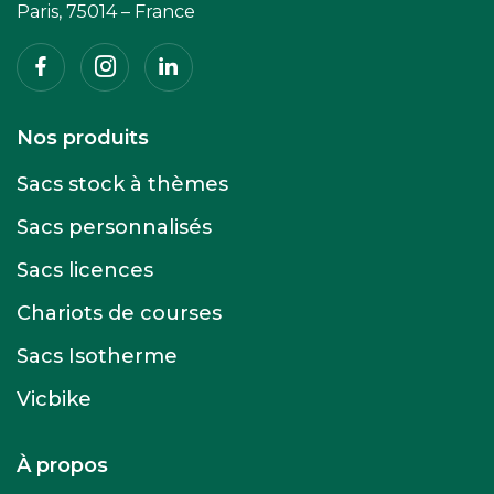
Paris, 75014 – France
Facebook
Instagram
Linkedin
Nos produits
Sacs stock à thèmes
Sacs personnalisés
Sacs licences
Chariots de courses
Sacs Isotherme
Vicbike
À propos