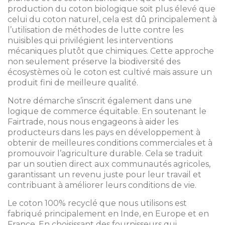
production du coton biologique soit plus élevé que
celui du coton naturel, cela est dû principalement à
l’utilisation de méthodes de lutte contre les
nuisibles qui privilégient les interventions
mécaniques plutôt que chimiques. Cette approche
non seulement préserve la biodiversité des
écosystèmes où le coton est cultivé mais assure un
produit fini de meilleure qualité.
Notre démarche s’inscrit également dans une
logique de commerce équitable. En soutenant le
Fairtrade, nous nous engageons à aider les
producteurs dans les pays en développement à
obtenir de meilleures conditions commerciales et à
promouvoir l’agriculture durable. Cela se traduit
par un soutien direct aux communautés agricoles,
garantissant un revenu juste pour leur travail et
contribuant à améliorer leurs conditions de vie.
Le coton 100% recyclé que nous utilisons est
fabriqué principalement en Inde, en Europe et en
France. En choisissant des fournisseurs qui