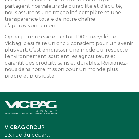
partagent nos valeurs de durabilité et d’équité,
nous assurons une traçabilité complète et une
transparence totale de notre chaîne
d’approvisionnement.
Opter pour un sac en coton 100% recyclé de
Vicbag, c’est faire un choix conscient pour un avenir
plus vert. C’est embrasser une mode qui respecte
l’environnement, soutient les agriculteurs et
garantit des produits sains et durables. Rejoignez-
nous dans notre mission pour un monde plus
propre et plus juste !
Accueil
VICBAG GROUP
23, rue du départ,