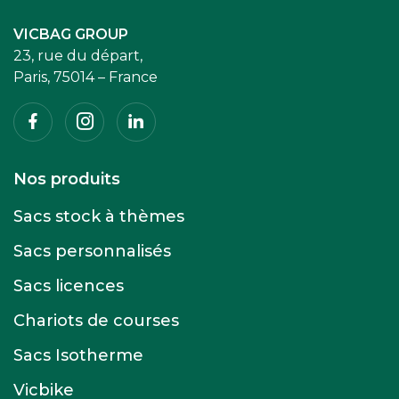
VICBAG GROUP
23, rue du départ,
Paris, 75014 – France
Facebook
Instagram
Linkedin
Nos produits
Sacs stock à thèmes
Sacs personnalisés
Sacs licences
Chariots de courses
Sacs Isotherme
Vicbike