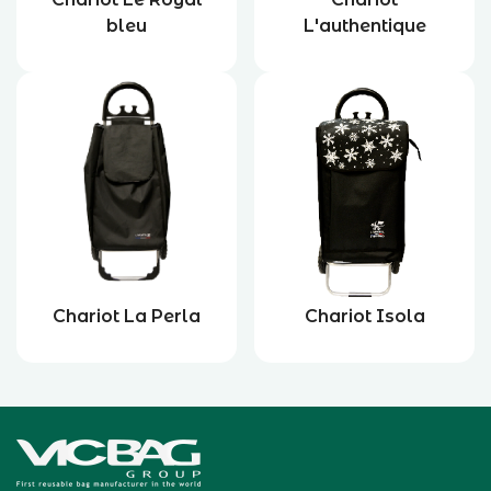
bleu
L'authentique
Chariot La Perla
Chariot Isola
Accueil