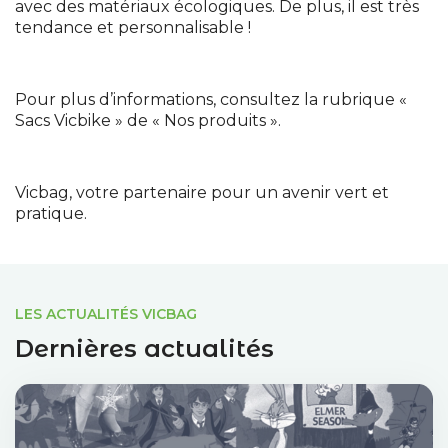
avec des matériaux écologiques. De plus, il est très
tendance et personnalisable !
Pour plus d’informations, consultez la rubrique «
Sacs Vicbike » de « Nos produits ».
Vicbag, votre partenaire pour un avenir vert et
pratique.
LES ACTUALITÉS VICBAG
Dernières actualités