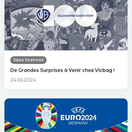
Sacs licences
De Grandes Surprises à Venir chez Vicbag !
24.06.2024