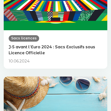
Sacs licences
J-5 avant l’Euro 2024 : Sacs Exclusifs sous
Licence Officielle
10.06.2024