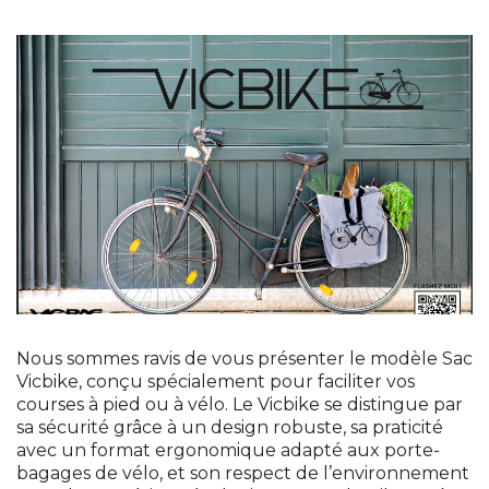
Nous sommes ravis de vous présenter le modèle Sac
Vicbike, conçu spécialement pour faciliter vos
courses à pied ou à vélo. Le Vicbike se distingue par
sa sécurité grâce à un design robuste, sa praticité
avec un format ergonomique adapté aux porte-
bagages de vélo, et son respect de l’environnement