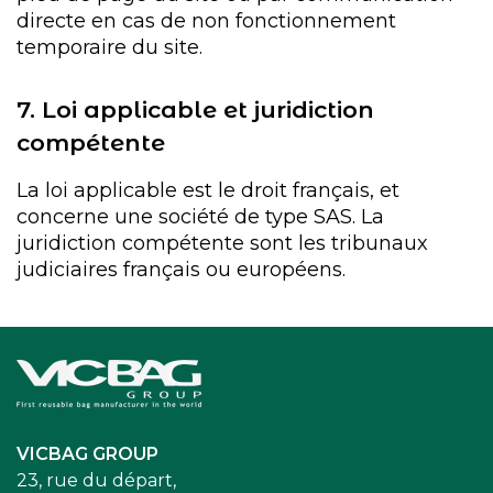
directe en cas de non fonctionnement
temporaire du site.
7. Loi applicable et juridiction
compétente
La loi applicable est le droit français, et
concerne une société de type SAS. La
juridiction compétente sont les tribunaux
judiciaires français ou européens.
Accueil
VICBAG GROUP
23, rue du départ,