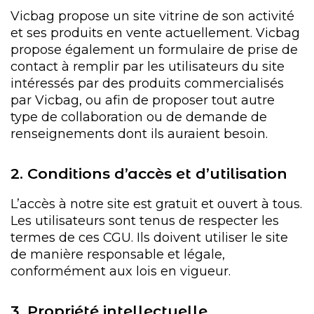
Vicbag propose un site vitrine de son activité
et ses produits en vente actuellement. Vicbag
propose également un formulaire de prise de
contact à remplir par les utilisateurs du site
intéressés par des produits commercialisés
par Vicbag, ou afin de proposer tout autre
type de collaboration ou de demande de
renseignements dont ils auraient besoin.
2. Conditions d’accès et d’utilisation
L’accès à notre site est gratuit et ouvert à tous.
Les utilisateurs sont tenus de respecter les
termes de ces CGU. Ils doivent utiliser le site
de manière responsable et légale,
conformément aux lois en vigueur.
3. Propriété intellectuelle