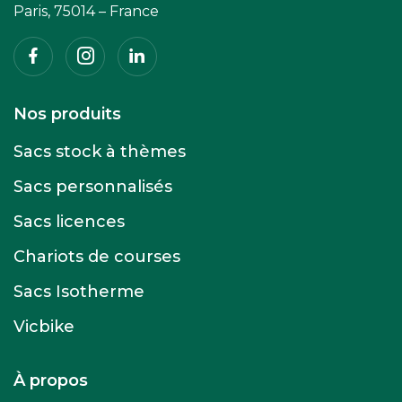
Paris, 75014 – France
Facebook
Instagram
Linkedin
Nos produits
Sacs stock à thèmes
Sacs personnalisés
Sacs licences
Chariots de courses
Sacs Isotherme
Vicbike
À propos