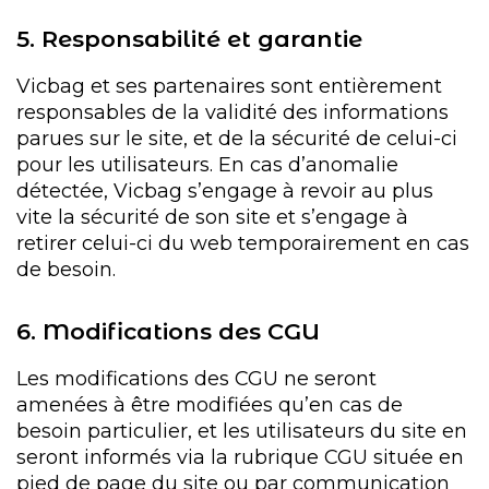
5. Responsabilité et garantie
Vicbag et ses partenaires sont entièrement
responsables de la validité des informations
parues sur le site, et de la sécurité de celui-ci
pour les utilisateurs. En cas d’anomalie
détectée, Vicbag s’engage à revoir au plus
vite la sécurité de son site et s’engage à
retirer celui-ci du web temporairement en cas
de besoin.
6. Modifications des CGU
Les modifications des CGU ne seront
amenées à être modifiées qu’en cas de
besoin particulier, et les utilisateurs du site en
seront informés via la rubrique CGU située en
pied de page du site ou par communication