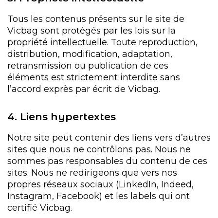
Tous les contenus présents sur le site de
Vicbag sont protégés par les lois sur la
propriété intellectuelle. Toute reproduction,
distribution, modification, adaptation,
retransmission ou publication de ces
éléments est strictement interdite sans
l’accord exprès par écrit de Vicbag.
4. Liens hypertextes
Notre site peut contenir des liens vers d’autres
sites que nous ne contrôlons pas. Nous ne
sommes pas responsables du contenu de ces
sites. Nous ne redirigeons que vers nos
propres réseaux sociaux (LinkedIn, Indeed,
Instagram, Facebook) et les labels qui ont
certifié Vicbag.