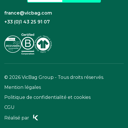
france@vicbag.com
+33 (0)1 43 25 91 07
© 2026 VicBag Group - Tous droits réservés.
Mention légales
Politique de confidentialité et cookies
CGU
Réalisé par