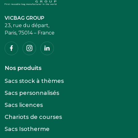
VICBAG GROUP
23, rue du départ,
Paris, 75014 – France
Facebook
Instagram
Linkedin
Nos produits
Sacs stock à thèmes
Sacs personnalisés
Sacs licences
Chariots de courses
Sacs Isotherme