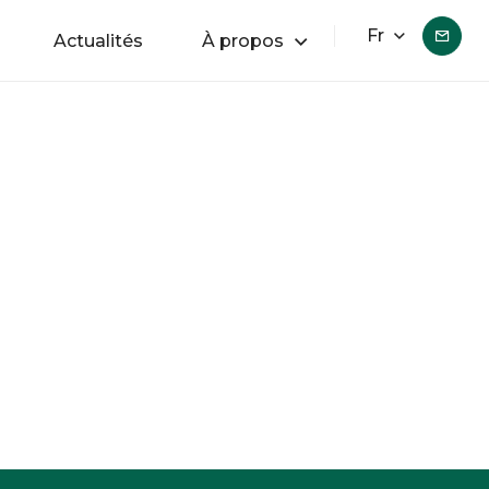
Fr
Actualités
À propos