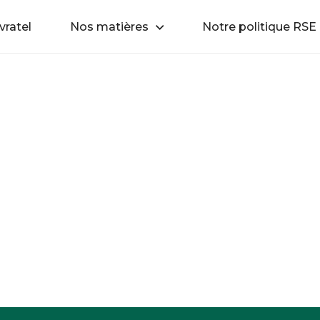
vratel
Nos matières
Notre politique RSE