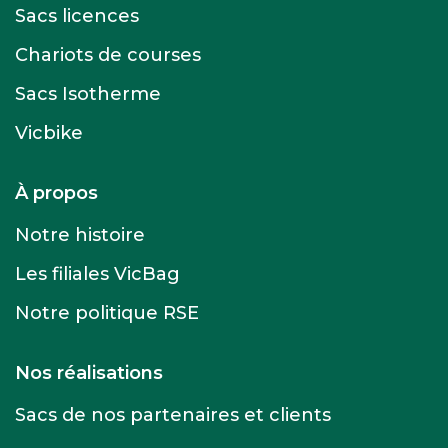
Sacs licences
Chariots de courses
Sacs Isotherme
Vicbike
À propos
Notre histoire
Les filiales VicBag
Notre politique RSE
Nos réalisations
Sacs de nos partenaires et clients