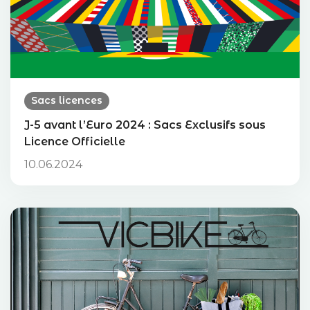
Sacs licences
J-5 avant l’Euro 2024 : Sacs Exclusifs sous
Licence Officielle
10.06.2024