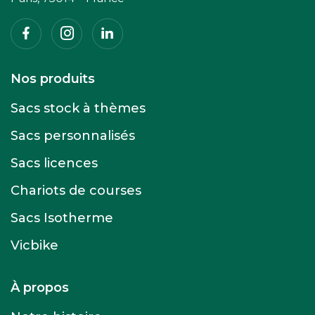
Facebook
Instagram
Linkedin
Nos produits
Sacs stock à thèmes
Sacs personnalisés
Sacs licences
Chariots de courses
Sacs Isotherme
Vicbike
À propos