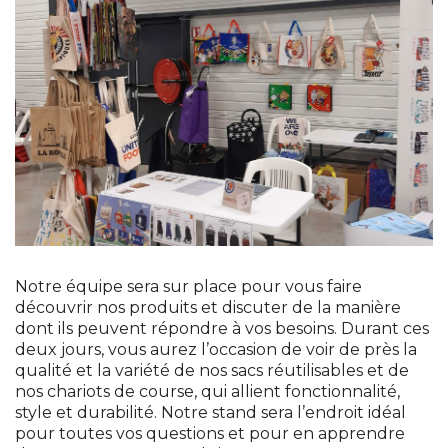
Notre équipe sera sur place pour vous faire
découvrir nos produits et discuter de la manière
dont ils peuvent répondre à vos besoins. Durant ces
deux jours, vous aurez l’occasion de voir de près la
qualité et la variété de nos sacs réutilisables et de
nos chariots de course, qui allient fonctionnalité,
style et durabilité. Notre stand sera l’endroit idéal
pour toutes vos questions et pour en apprendre