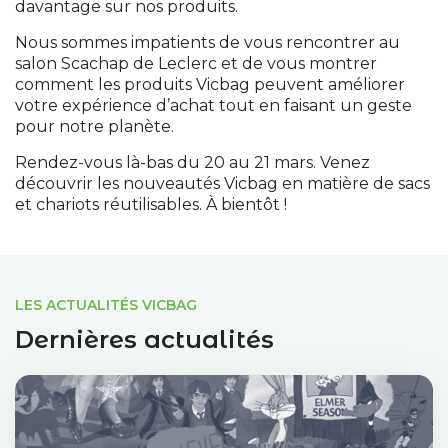
davantage sur nos produits.
Nous sommes impatients de vous rencontrer au
salon Scachap de Leclerc et de vous montrer
comment les produits Vicbag peuvent améliorer
votre expérience d’achat tout en faisant un geste
pour notre planète.
Rendez-vous là-bas du 20 au 21 mars. Venez
découvrir les nouveautés Vicbag en matière de sacs
et chariots réutilisables. À bientôt !
LES ACTUALITÉS VICBAG
Dernières actualités